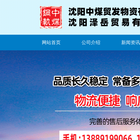
网站首页
公司介绍
新闻资讯