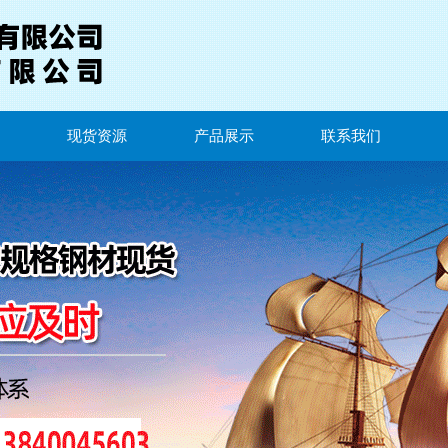
现货资源
产品展示
联系我们