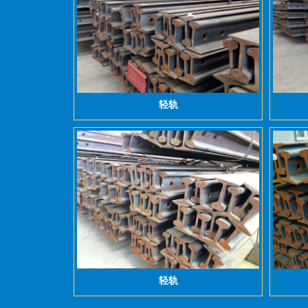
轻轨
轻轨