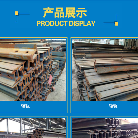
轻轨
轻轨