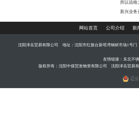
所以说格
新兴业务
网站首页
公司介绍
新
沈阳泽岳贸易有限公司 地址：沈阳市红旗台新塔湾钢材市场1号门 手机：
友情链接：
东北不
版权所有：沈阳中煤贸发物资有限公司 沈阳泽岳贸易
辽公网