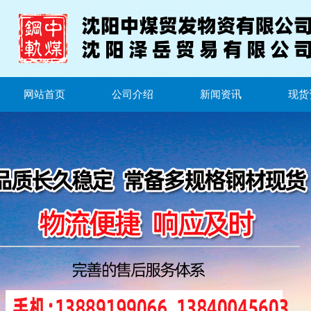
网站首页
公司介绍
新闻资讯
现货