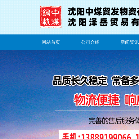
网站首页
公司介绍
新闻资讯