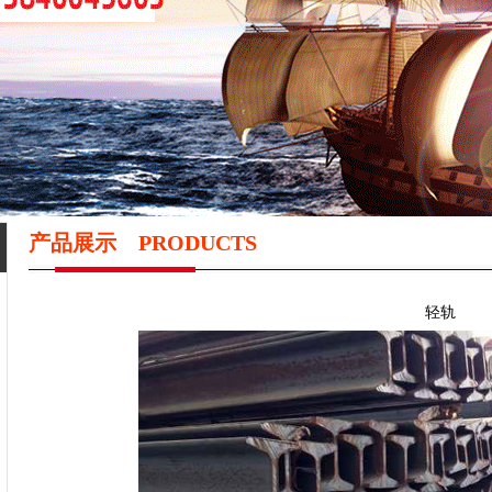
产品展示
PRODUCTS
轻轨