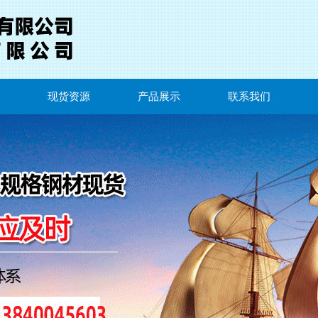
现货资源
产品展示
联系我们