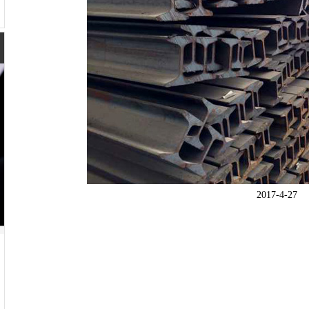
2017-4-27