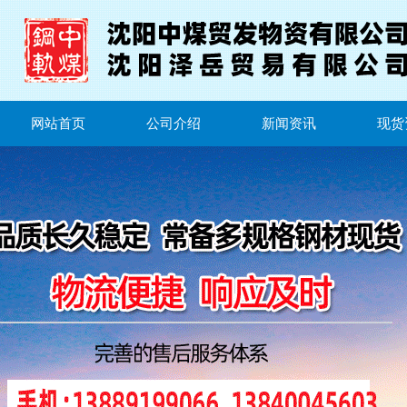
网站首页
公司介绍
新闻资讯
现货