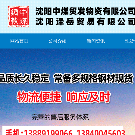
网站首页
公司介绍
新闻资讯
现货