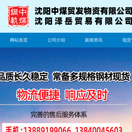
网站首页
公司介绍
新闻资讯
现货